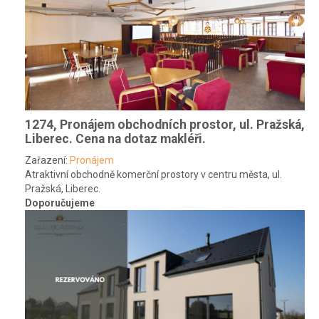
1274, Pronájem obchodních prostor, ul. Pražská,
Liberec.
Cena na dotaz makléři.
Zařazení:
Pronájem
Atraktivní obchodně komerční prostory v centru města, ul.
Pražská, Liberec.
Doporučujeme