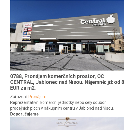
0788, Pronájem komerčních prostor, OC
CENTRAL, Jablonec nad Nisou.
Nájemné: již od 8
EUR za m2.
Zařazení:
Pronájem
Reprezentativní komerční jednotky nebo celý soubor
prodejních ploch v nákupním centru v Jablonci nad Nisou.
Doporučujeme