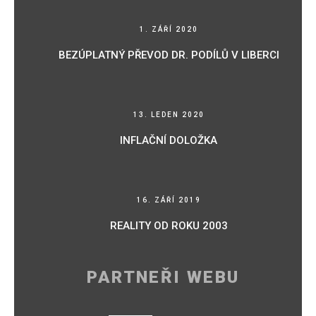
1. ZÁŘÍ 2020
BEZÚPLATNÝ PŘEVOD DR. PODÍLŮ V LIBERCI
13. LEDEN 2020
INFLAČNÍ DOLOŽKA
16. ZÁŘÍ 2019
REALITY OD ROKU 2003
PARTNEŘI WEBU