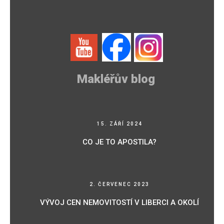
Makléřův blog
15. ZÁŘÍ 2024
CO JE TO APOSTILA?
2. ČERVENEC 2023
VÝVOJ CEN NEMOVITOSTÍ V LIBERCI A OKOLÍ