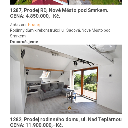
1287, Prodej RD, Nové Město pod Smrkem.
CENA: 4.850.000,- Kč.
Zařazení:
Prodej
Rodinný dům k rekonstrukci, ul. Sadová, Nové Město pod
Smrkem.
Doporučujeme
1282, Prodej rodinného domu, ul. Nad Teplárnou
CENA: 11.900.000,- Kč.