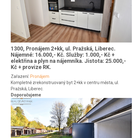
1300, Pronájem 2+kk, ul. Pražská, Liberec.
Nájemné: 16.000,- Kč. Služby: 1.000,- Kč +
elektřina a plyn na nájemníka. Jistota: 25.000,-
Kč + provize RK.
Zařazení:
Pronájem
Kompletně zrekonstruovaný byt 2+kk v centru města, ul.
Pražská, Liberec.
Doporučujeme