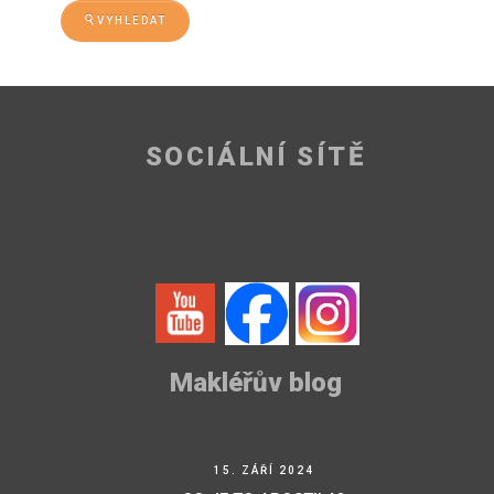
VYHLEDAT
SOCIÁLNÍ SÍTĚ
Makléřův blog
15. ZÁŘÍ 2024