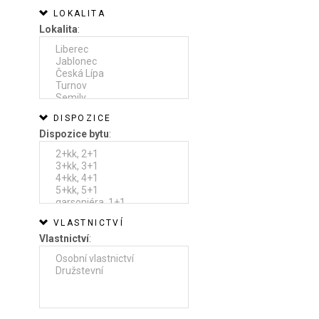
LOKALITA
Lokalita
:
DISPOZICE
Dispozice bytu
:
VLASTNICTVÍ
Vlastnictví
: