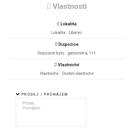
Vlastnosti
Lokalita
Lokalita : Liberec
Dispozice
Dispozice bytu : garsoniéra, 1+1
Vlastnictví
Vlastnictví : Osobní vlastnictví
PRODEJ / PRONÁJEM