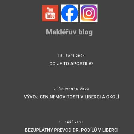
Makléřův blog
15. ZÁŘÍ 2024
CO JE TO APOSTILA?
2. ČERVENEC 2023
VÝVOJ CEN NEMOVITOSTÍ V LIBERCI A OKOLÍ
1. ZÁŘÍ 2020
BEZÚPLATNÝ PŘEVOD DR. PODÍLŮ V LIBERCI