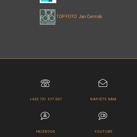
TOP FOTO Jan Čermák
+420 731 577 007
NAPIŠTE NÁM
FACEBOOK
YOUTUBE