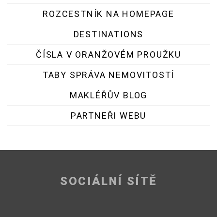
ROZCESTNÍK NA HOMEPAGE
DESTINATIONS
ČÍSLA V ORANŽOVÉM PROUŽKU
TABY SPRÁVA NEMOVITOSTÍ
MAKLÉŘŮV BLOG
PARTNEŘI WEBU
SOCIÁLNÍ SÍTĚ