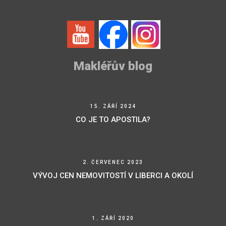
Makléřův blog
15. ZÁŘÍ 2024
CO JE TO APOSTILA?
2. ČERVENEC 2023
VÝVOJ CEN NEMOVITOSTÍ V LIBERCI A OKOLÍ
1. ZÁŘÍ 2020